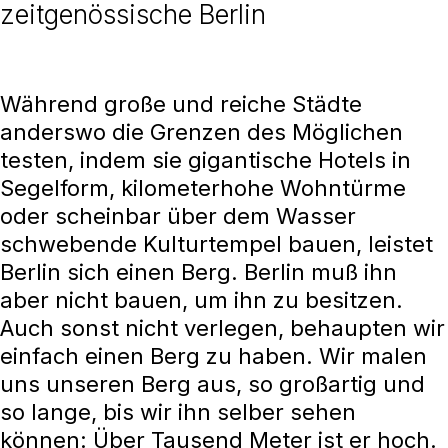
zeitgenössische Berlin
Während große und reiche Städte
anderswo die Grenzen des Möglichen
testen, indem sie gigantische Hotels in
Segelform, kilometerhohe Wohntürme
oder scheinbar über dem Wasser
schwebende Kulturtempel bauen, leistet
Berlin sich einen Berg. Berlin muß ihn
aber nicht bauen, um ihn zu besitzen.
Auch sonst nicht verlegen, behaupten wir
einfach einen Berg zu haben. Wir malen
uns unseren Berg aus, so großartig und
so lange, bis wir ihn selber sehen
können: Über Tausend Meter ist er hoch.