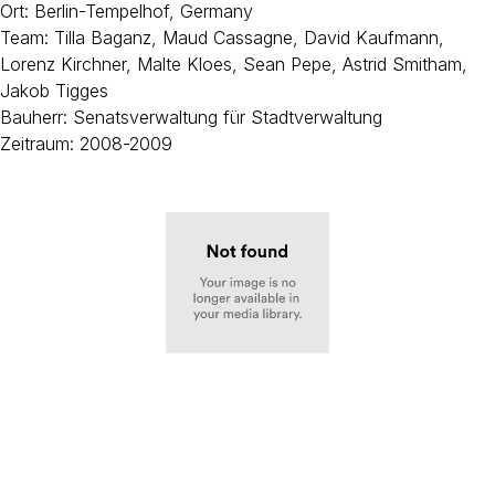
Ort: Berlin-Tempelhof, Germany
Team: Tilla Baganz, Maud Cassagne, David Kaufmann,
Lorenz Kirchner, Malte Kloes, Sean Pepe, Astrid Smitham,
Jakob Tigges
Bauherr: Senatsverwaltung für Stadtverwaltung
Zeitraum: 2008-2009