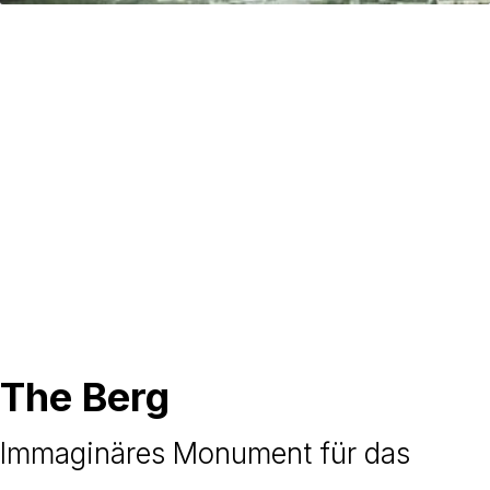
The Berg
Immaginäres Monument für das