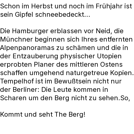
Schon im Herbst und noch im Frühjahr ist
sein Gipfel schneebedeckt...
Die Hamburger erblassen vor Neid, die
Münchner beginnen sich Ihres entfernten
Alpenpanoramas zu schämen und die in
der Entzauberung physischer Utopien
erprobten Planer des mittleren Ostens
schaffen umgehend naturgetreue Kopien.
Tempelhof ist im Bewußtsein nicht nur
der Berliner: Die Leute kommen in
Scharen um den Berg nicht zu sehen.So,
Kommt und seht The Berg!