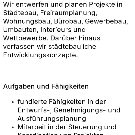
Wir entwerfen und planen Projekte in
Städtebau, Freiraumplanung,
Wohnungsbau, Bürobau, Gewerbebau,
Umbauten, Interieurs und
Wettbewerbe. Darüber hinaus
verfassen wir städtebauliche
Entwicklungskonzepte.
Aufgaben und Fähigkeiten
fundierte Fähigkeiten in der
Entwurfs-, Genehmigungs- und
Ausführungsplanung
Mitarbeit in der Steuerung und