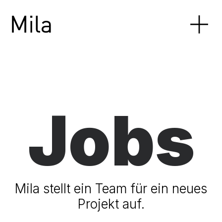
Jobs
Mila stellt ein Team für ein neues
Projekt auf.