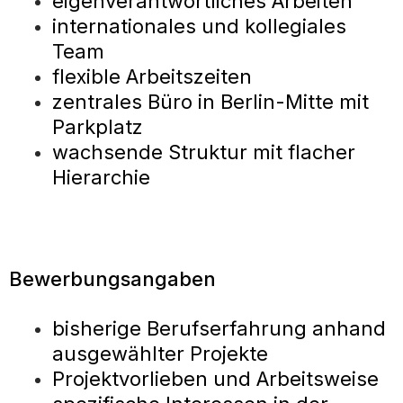
eigenverantwortliches Arbeiten
internationales und kollegiales
Team
flexible Arbeitszeiten
zentrales Büro in Berlin-Mitte mit
Parkplatz
wachsende Struktur mit flacher
Hierarchie
Bewerbungsangaben
bisherige Berufserfahrung anhand
ausgewählter Projekte
Projektvorlieben und Arbeitsweise