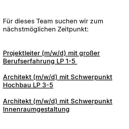
Für dieses Team suchen wir zum
nächstmöglichen Zeitpunkt:
Projektleiter (m/w/d) mit großer
Berufserfahrung LP 1-5
Architekt (m/w/d) mit Schwerpunkt
Hochbau LP 3-5
Architekt (m/w/d) mit Schwerpunkt
Innenraumgestaltung