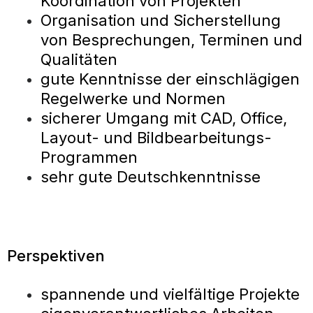
Koordination von Projekten
Organisation und Sicherstellung
von Besprechungen, Terminen und
Qualitäten
gute Kenntnisse der einschlägigen
Regelwerke und Normen
sicherer Umgang mit CAD, Office,
Layout- und Bildbearbeitungs-
Programmen
sehr gute Deutschkenntnisse
Perspektiven
spannende und vielfältige Projekte