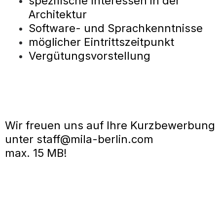
spezifische Interessen in der
Architektur
Software- und Sprachkenntnisse
möglicher Eintrittszeitpunkt
Vergütungsvorstellung
Wir freuen uns auf Ihre Kurzbewerbung
unter
staff@mila-berlin.com
max. 15 MB!