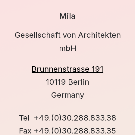
Mila
Gesellschaft von Architekten
mbH
Brunnenstrasse 191
10119 Berlin
Germany
Tel +49.(0)30.288.833.38
Fax +49.(0)30.288.833.35