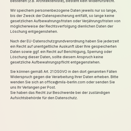
bestehen (z.B. Architektenliste), besteht kein Widerrufsrecht.
Wir speichern personenbezogene Daten jeweils nur so lange,
bis der Zweck der Datenspeicherung entfällt, so lange keine
gesetzlichen Aufbewahrungsfristen oder Verjährungsfristen von
möglicherweise der Rechtsverfolgung dienlichen Daten der
Löschung entgegenstehen.
Nach der EU-Datenschutzgrundverordnung haben Sie jederzeit
ein Recht auf unentgeltliche Auskunft über Ihre gespeicherten
Daten sowie ggf. ein Recht auf Berichtigung, Sperrung oder
Löschung dieser Daten, sollte diesem Anspruch keine
gesetzliche Aufbewahrungspflicht entgegenstehen.
Sie können gemäß Art. 21 DSGVO in den dort genannten Fällen
Widerspruch gegen die Verarbeitung Ihrer Daten erheben. Bitte
wenden Sie sich an office@mila-berlin.com oder senden Sie
uns Ihr Verlangen per Post.
Sie haben das Recht zur Beschwerde bei der zuständigen
Aufsichtsbehörde für den Datenschutz.