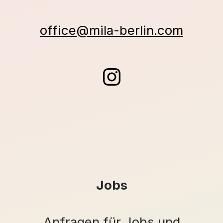
office@mila-berlin.com
Jobs
Anfragen für Jobs und