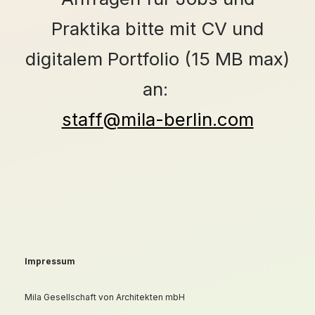
Praktika bitte mit CV und
digitalem Portfolio (15 MB max)
an:
staff@mila-berlin.com
Impressum
Mila Gesellschaft von Architekten mbH