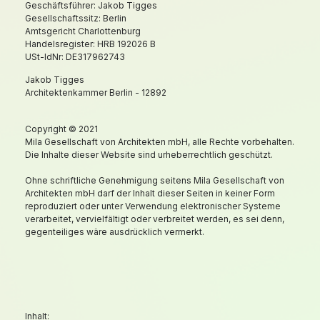
Geschäftsführer: Jakob Tigges
Gesellschaftssitz: Berlin
Amtsgericht Charlottenburg
Handelsregister: HRB 192026 B
USt-IdNr: DE317962743
Jakob Tigges
Architektenkammer Berlin - 12892
Copyright © 2021
Mila Gesellschaft von Architekten mbH, alle Rechte vorbehalten.
Die Inhalte dieser Website sind urheberrechtlich geschützt.
Ohne schriftliche Genehmigung seitens Mila Gesellschaft von
Architekten mbH darf der Inhalt dieser Seiten in keiner Form
reproduziert oder unter Verwendung elektronischer Systeme
verarbeitet, vervielfältigt oder verbreitet werden, es sei denn,
gegenteiliges wäre ausdrücklich vermerkt.
Inhalt: