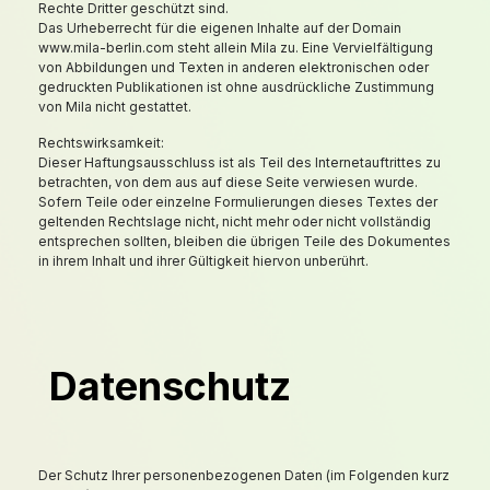
Rechte Dritter geschützt sind.
Das Urheberrecht für die eigenen Inhalte auf der Domain
www.mila-berlin.com steht allein Mila zu. Eine Vervielfältigung
von Abbildungen und Texten in anderen elektronischen oder
gedruckten Publikationen ist ohne ausdrückliche Zustimmung
von Mila nicht gestattet.
Rechtswirksamkeit:
Dieser Haftungsausschluss ist als Teil des Internetauftrittes zu
betrachten, von dem aus auf diese Seite verwiesen wurde.
Sofern Teile oder einzelne Formulierungen dieses Textes der
geltenden Rechtslage nicht, nicht mehr oder nicht vollständig
entsprechen sollten, bleiben die übrigen Teile des Dokumentes
in ihrem Inhalt und ihrer Gültigkeit hiervon unberührt.
Datenschutz
Der Schutz Ihrer personenbezogenen Daten (im Folgenden kurz