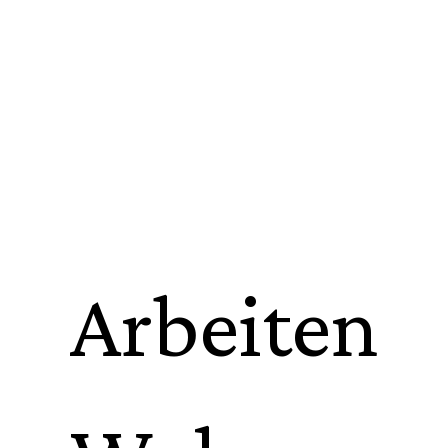
Arbeiten