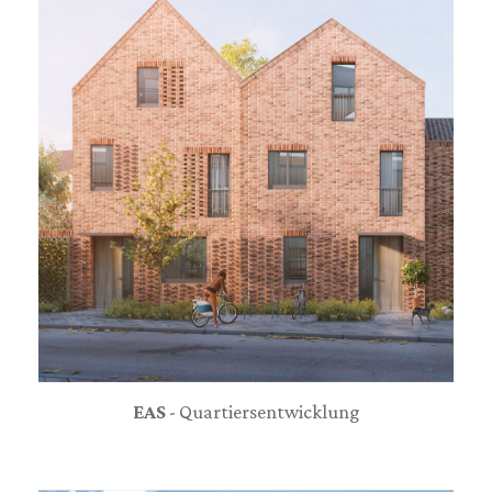
EAS
- Quartiersentwicklung