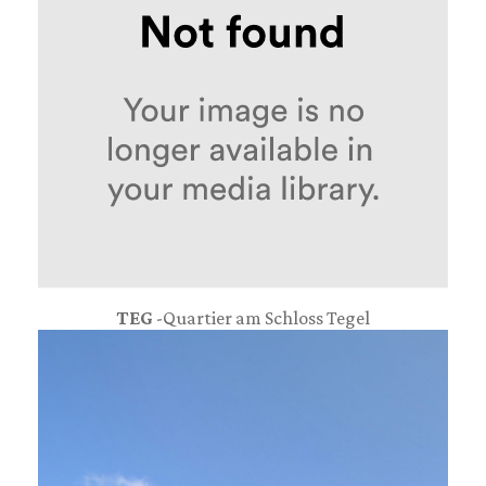
TEG
-Quartier am Schloss Tegel