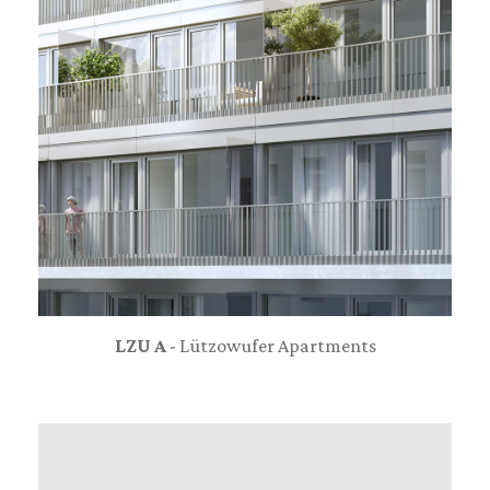
LZU A
- Lützowufer Apartments