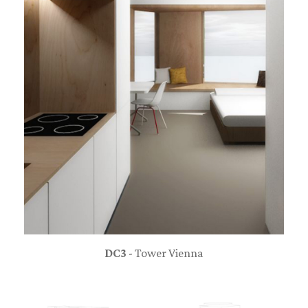
DC3
- Tower Vienna