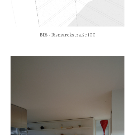
BIS
- Bismarckstraße 100